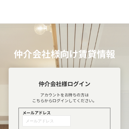
仲介会社様向け賃貸情報
仲介会社様ログイン
アカウントをお持ちの方は
こちらからログインしてください。
メールアドレス