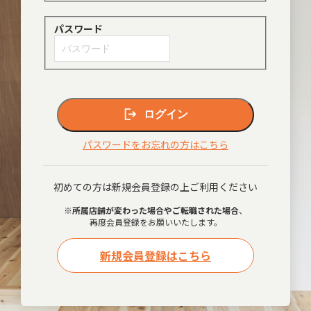
パスワード
ログイン
パスワードをお忘れの方はこちら
初めての方は新規会員登録の上ご利用ください
※
所属店舗が変わった場合やご転職された場合
、
再度会員登録をお願いいたします。
新規会員登録はこちら