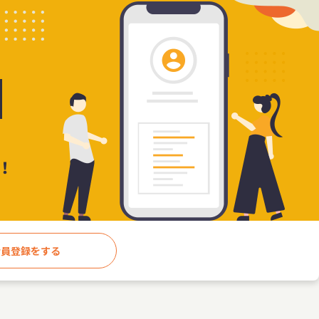
会員登録をする