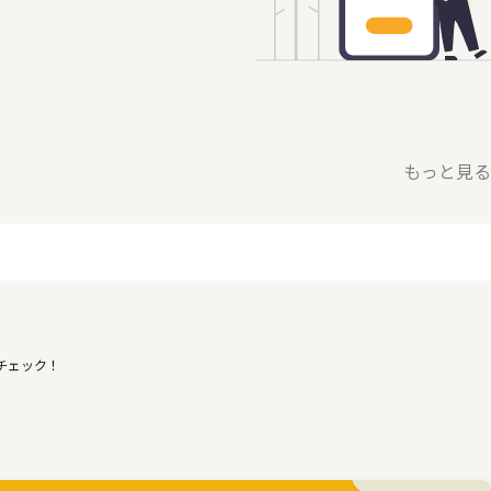
もっと見る
をチェック！