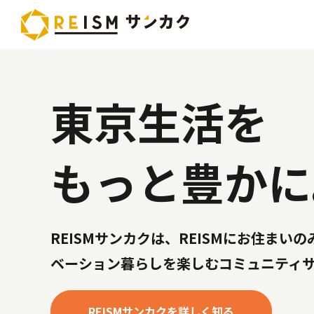
東京生活を
もっと豊かに
REISMサンカクは、REISMにお住まい
ベーション暮らしを楽しむコミュニティ
REISMサンカクを詳しく知る