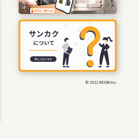
© 2022 REISM Inc.