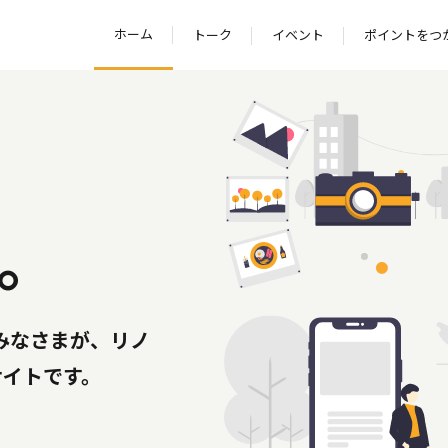
ホーム
トーク
イベント
ポイントをつ
。
のみなさまが、リノ
サイトです。