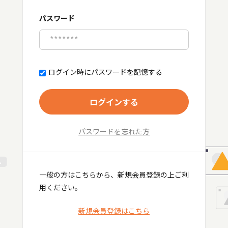
パスワード
ログイン時にパスワードを記憶する
ログインする
パスワードを忘れた方
一般の方はこちらから、新規会員登録の上ご利
用ください。
新規会員登録はこちら