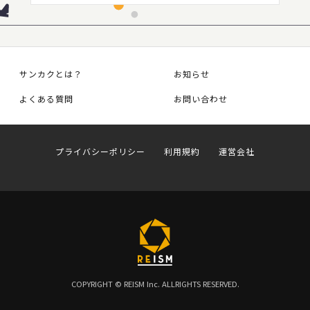
サンカクとは？
お知らせ
よくある質問
お問い合わせ
プライバシーポリシー
利用規約
運営会社
COPYRIGHT © REISM Inc. ALLRIGHTS RESERVED.