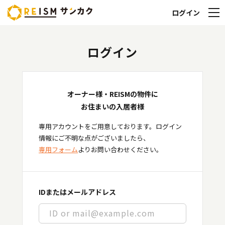
ログイン
ログイン
オーナー様・REISMの物件に
お住まいの入居者様
専用アカウントをご用意しております。ログイン
情報にご不明な点がございましたら、
専用フォーム
よりお問い合わせください。
IDまたはメールアドレス