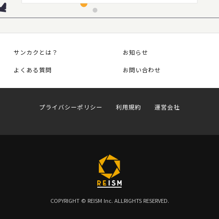
サンカクとは？
お知らせ
よくある質問
お問い合わせ
プライバシーポリシー
利用規約
運営会社
COPYRIGHT © REISM Inc. ALLRIGHTS RESERVED.