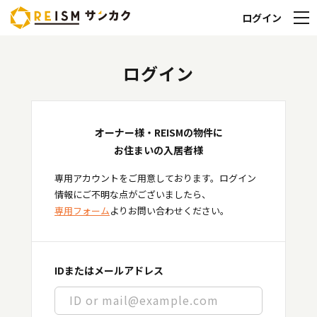
ログイン
ログイン
オーナー様・REISMの物件に
お住まいの入居者様
専用アカウントをご用意しております。ログイン
情報にご不明な点がございましたら、
専用フォーム
よりお問い合わせください。
IDまたはメールアドレス