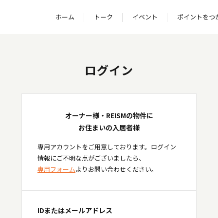
ホーム
トーク
イベント
ポイントをつ
ログイン
オーナー様・REISMの物件に
お住まいの入居者様
専用アカウントをご用意しております。ログイン
情報にご不明な点がございましたら、
専用フォーム
よりお問い合わせください。
IDまたはメールアドレス