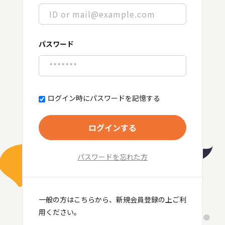
パスワード
ログイン時にパスワードを記憶する
ログインする
パスワードを忘れた方
一般の方はこちらから、新規会員登録の上ご利
用ください。