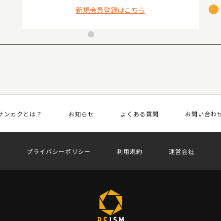
新規会員登録はこちら
サンカクとは？
お知らせ
よくある質問
お問い合わ
プライバシーポリシー
利用規約
運営会社